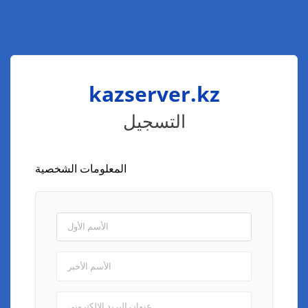
التسجيل
المعلومات الشخصية