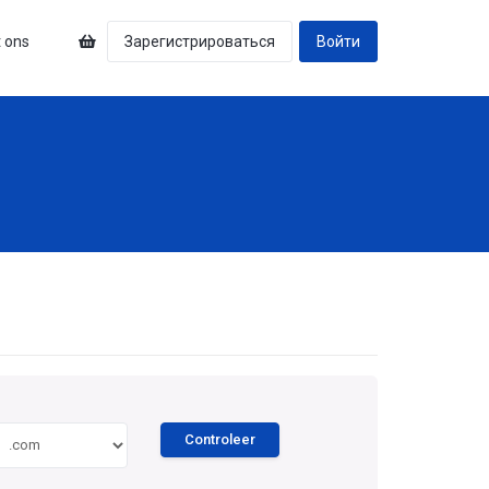
 ons
Зарегистрироваться
Войти
Controleer